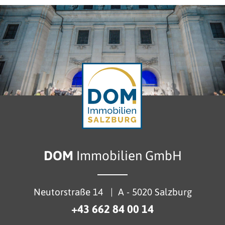
DOM
Immobilien GmbH
Neutorstraße 14
|
A - 5020 Salzburg
+43 662 84 00 14