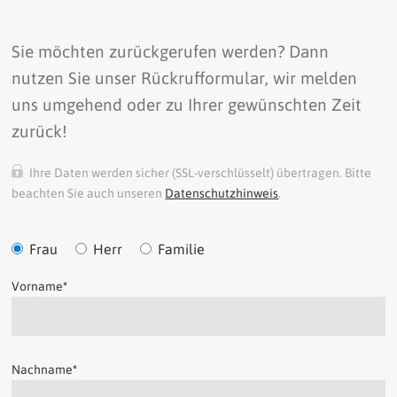
Sie möchten zurückgerufen werden? Dann
nutzen Sie unser Rückrufformular, wir melden
uns umgehend oder zu Ihrer gewünschten Zeit
zurück!
Ihre Daten werden sicher (SSL-verschlüsselt) übertragen. Bitte
beachten Sie auch unseren
Datenschutzhinweis
.
Frau
Herr
Familie
Vorname
*
Nachname
*