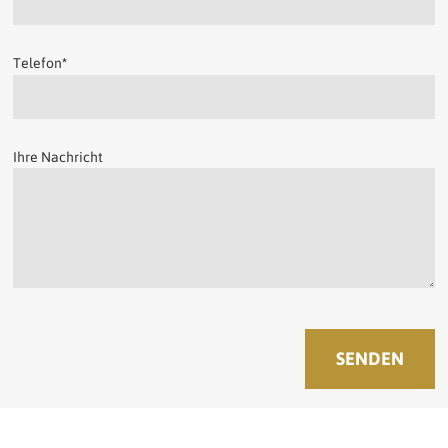
Telefon
*
Ihre Nachricht
SENDEN